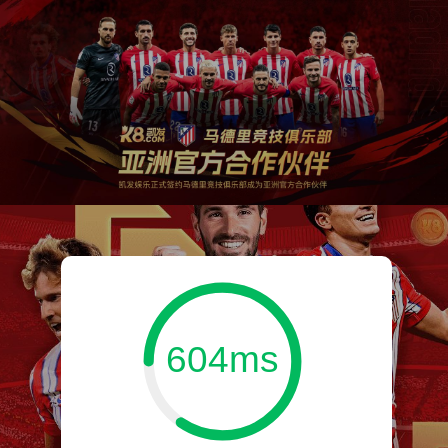
604ms